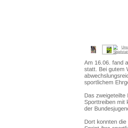
Am 16.06. fand a
statt. Bei gutem
abwechslungsreic
sportlichem Ehrg
Das zweigeteilt
Sporttreiben mit 
der Bundesjugend
Dort konnten die