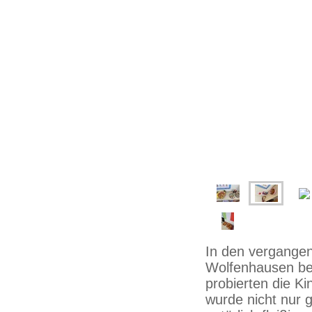
In den vergangen
Wolfenhausen be
probierten die K
wurde nicht nur g