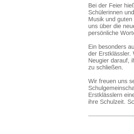
Bei der Feier hi
Schülerinnen und
Musik und guten 
uns über die neu
persönliche Wort
Ein besonders au
der Erstklässler.
Neugier darauf, 
zu schließen.
Wir freuen uns se
Schulgemeinscha
Erstklässlern ein
ihre Schulzeit. S