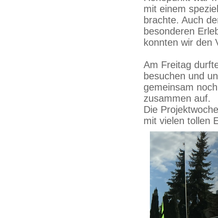
mit einem spezie
brachte. Auch de
besonderen Erleb
konnten wir den 
Am Freitag durfte
besuchen und un
gemeinsam noch 
zusammen auf.
Die Projektwoche
mit vielen tollen