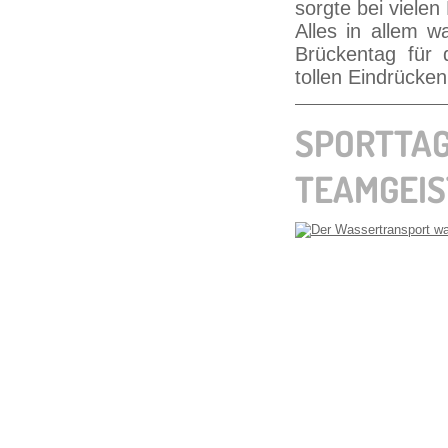
sorgte bei vielen
Alles in allem w
Brückentag für
tollen Eindrücken
SPORTTAG
TEAMGEIS