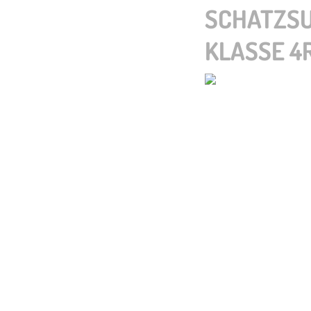
SCHATZSU
KLASSE 4